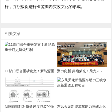
行，并积极促进行业范围内实效文化的形成。
相关文章
11部门联合重磅发文！新能源重
聚力向新 共启荣光！乘龙2026
卡迎史诗级红利
华南区域营销年中会盛大启幕
我国首部针对快递过度包装的强
东风天龙新能源车助力三峡水运