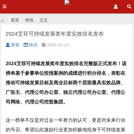
首页
快讯
正文
2024艾菲可持续发展奖年度实效排名发布
商君
快讯
2025-01-21
›
›
›
2024艾菲可持续发展奖年度实效排名完整版正式发布！该
榜单基于参赛单位投报案例的成绩进行积分排名，表彰在
推动可持续发展目标及商业目标两个层面最具实效品牌、
广告主、代理公司办公室、独立代理公司办公室、代理公
司网络、代理公司控股集团。
这一榜单不仅是对过去一年努力的认可，更是对未来行动
的号召。希望以此激励行业更加积极地投身于可持续发展