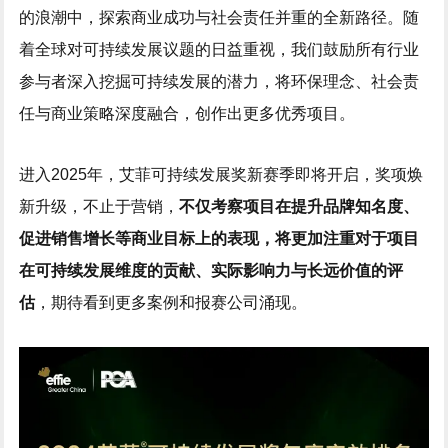
的浪潮中，探索商业成功与社会责任并重的全新路径。随
着全球对可持续发展议题的日益重视，我们鼓励所有行业
参与者深入挖掘可持续发展的潜力，将环保理念、社会责
任与商业策略深度融合，创作出更多优秀项目。
进入2025年，艾菲可持续发展奖新赛季即将开启，奖项焕
新升级，不止于营销，
不仅考察项目在提升品牌知名度、
促进销售增长等商业目标上的表现，将更加注重对于项目
在可持续发展维度的贡献、实际影响力与长远价值的评
估
，期待看到更多案例和报赛公司涌现。