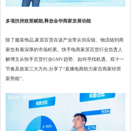
多项扶持政策赋能,释放金华商家发展动能
除了服装饰品,家居百货在该产业带从供应链、物流链到商
家也有着深厚的市场积累。快手电商家居百货行业负责人
解博文从快手百货行业GMV趋势、如何寻找机遇、双十一
节奏及政策三大方向,分享了“直播电商助力家百商家经营
新势能”。