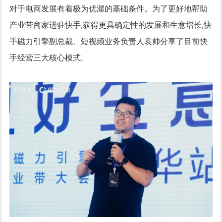
对于电商发展有着极为优渥的基础条件。为了更好地帮助
产业带商家进驻快手,获得更具确定性的发展和生意增长,快
手磁力引擎副总裁、短视频业务负责人袁帅分享了目前快
手经营三大核心模式。