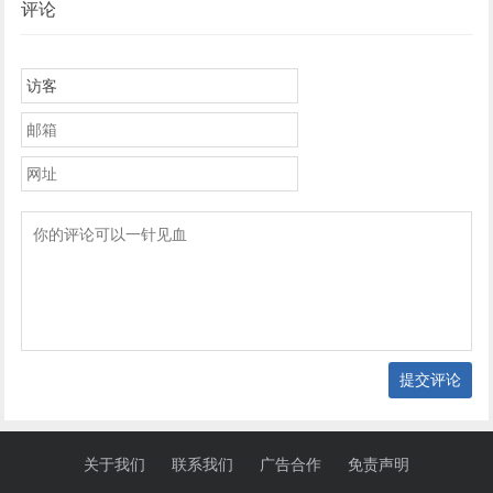
评论
提交评论
关于我们
联系我们
广告合作
免责声明