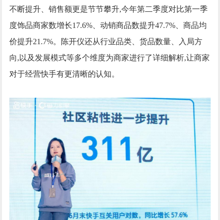
不断提升、销售额更是节节攀升,今年第二季度对比第一季
度饰品商家数增长17.6%、动销商品数提升47.7%、商品均
价提升21.7%。陈开仪还从行业品类、货品数量、入局方
向,以及发展模式等多个维度为商家进行了详细解析,让商家
对于经营快手有更清晰的认知。