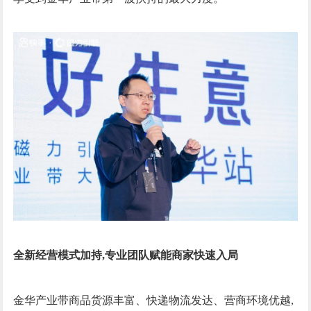
全新经营模式加持,专业团队赋能商家快速入局
金华产业带商品货源丰富、快递物流发达、营商环境优越,