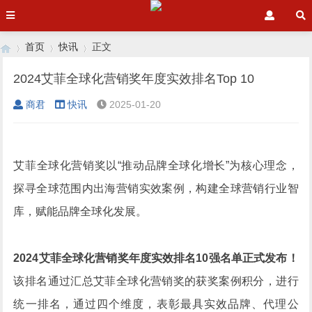
首页
快讯
正文
2024艾菲全球化营销奖年度实效排名Top 10
商君
快讯
2025-01-20
›
›
›
艾菲全球化营销奖以“推动品牌全球化增长”为核心理念，
探寻全球范围内出海营销实效案例，构建全球营销行业智
库，赋能品牌全球化发展。
2024艾菲全球化营销奖年度实效排名10强名单正式发布！
该排名通过汇总艾菲全球化营销奖的获奖案例积分，进行
统一排名，通过四个维度，表彰最具实效品牌、代理公