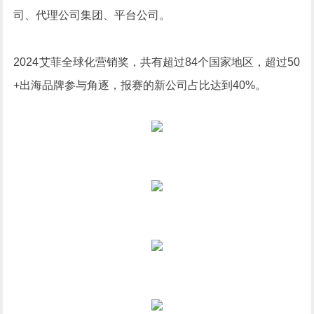
司、代理公司集团、平台公司。
2024艾菲全球化营销奖，共有超过84个国家地区，超过50
+出海品牌参与角逐，报赛的新公司占比达到40%。